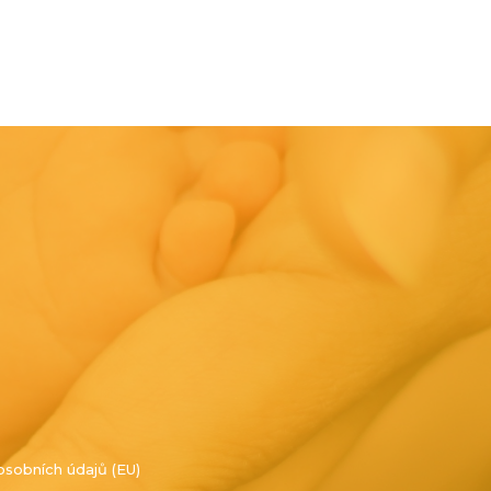
osobních údajů (EU)