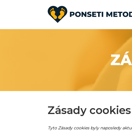
ZÁ
Zásady cookies
Tyto Zásady cookies byly naposledy aktua