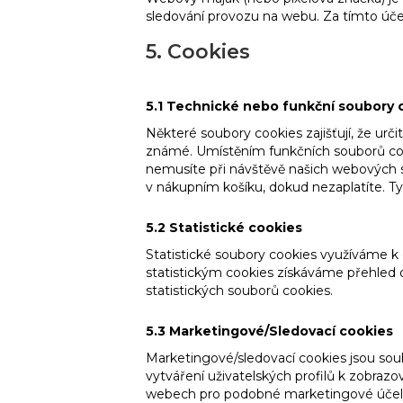
sledování provozu na webu. Za tímto úč
5. Cookies
5.1 Technické nebo funkční soubory 
Některé soubory cookies zajišťují, že urč
známé. Umístěním funkčních souborů co
nemusíte při návštěvě našich webových 
v nákupním košíku, dokud nezaplatíte. 
5.2 Statistické cookies
Statistické soubory cookies využíváme k 
statistickým cookies získáváme přehled 
statistických souborů cookies.
5.3 Marketingové/Sledovací cookies
Marketingové/sledovací cookies jsou soubo
vytváření uživatelských profilů k zobraz
webech pro podobné marketingové účel