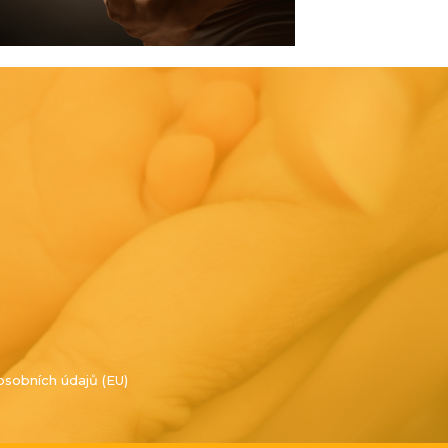
osobních údajů (EU)