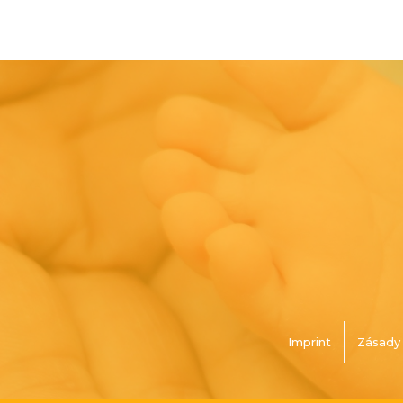
Imprint
Zásady 