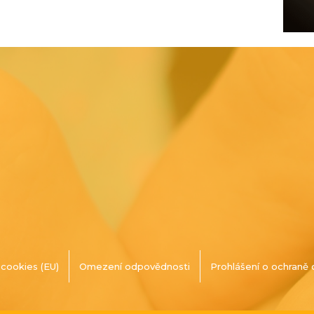
cookies (EU)
Omezení odpovědnosti
Prohlášení o ochraně 