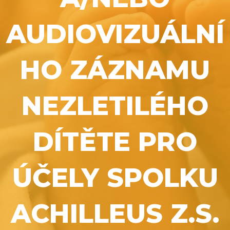
AUDIOVIZUÁLNÍ
HO ZÁZNAMU
NEZLETILÉHO
DÍTĚTE PRO
ÚČELY SPOLKU
ACHILLEUS Z.S.