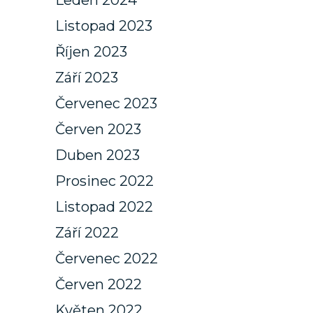
Leden 2024
Listopad 2023
Říjen 2023
Září 2023
Červenec 2023
Červen 2023
Duben 2023
Prosinec 2022
Listopad 2022
Září 2022
Červenec 2022
Červen 2022
Květen 2022