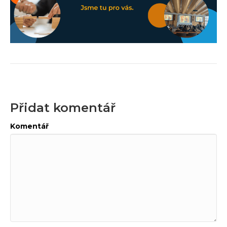
Přidat komentář
Komentář