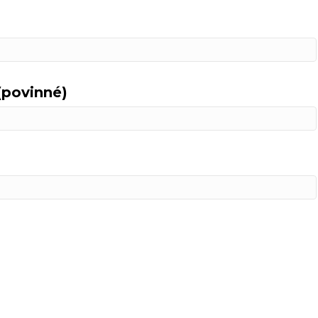
(povinné)