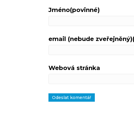
Jméno(povinné)
email (nebude zveřejněný)
Webová stránka