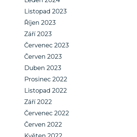
Leden 2024
Listopad 2023
Říjen 2023
Září 2023
Červenec 2023
Červen 2023
Duben 2023
Prosinec 2022
Listopad 2022
Září 2022
Červenec 2022
Červen 2022
Květen 2022