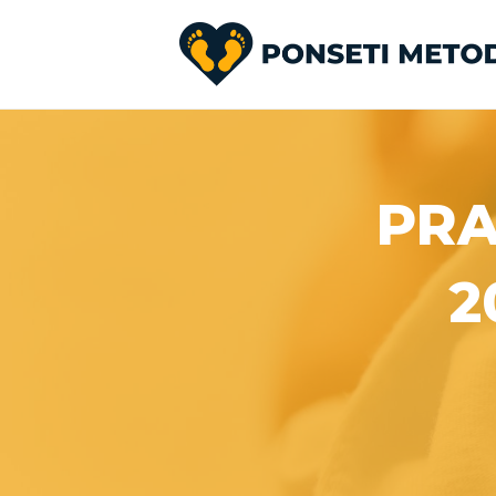
PRA
2