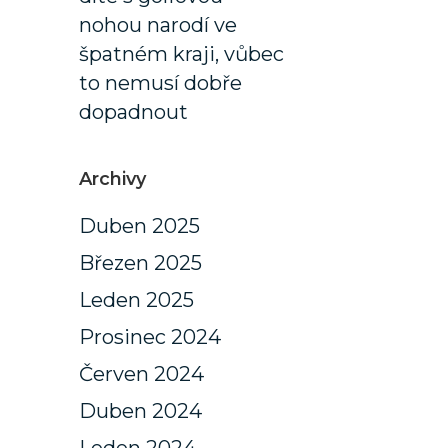
nohou narodí ve
špatném kraji, vůbec
to nemusí dobře
dopadnout
Archivy
Duben 2025
Březen 2025
Leden 2025
Prosinec 2024
Červen 2024
Duben 2024