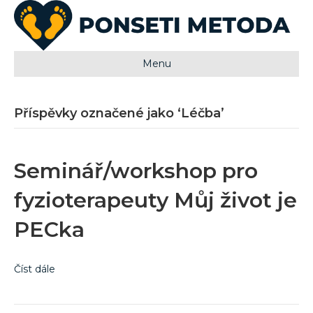
Menu
Příspěvky označené jako ‘Léčba’
Seminář/workshop pro
fyzioterapeuty Můj život je
PECka
Číst dále