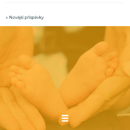
« Novější příspěvky